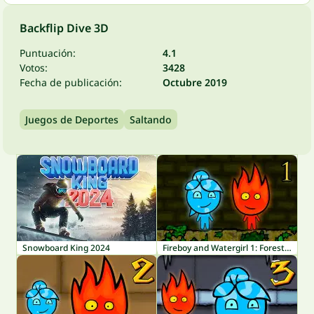
Backflip Dive 3D
Puntuación:
4.1
Votos:
3428
Fecha de publicación:
Octubre 2019
Juegos de Deportes
Saltando
Snowboard King 2024
Fireboy and Watergirl 1: Forest Temple