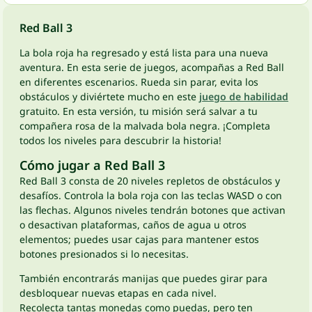
Red Ball 3
La bola roja ha regresado y está lista para una nueva
aventura. En esta serie de juegos, acompañas a Red Ball
en diferentes escenarios. Rueda sin parar, evita los
obstáculos y diviértete mucho en este
juego de habilidad
gratuito. En esta versión, tu misión será salvar a tu
compañera rosa de la malvada bola negra. ¡Completa
todos los niveles para descubrir la historia!
Cómo jugar a Red Ball 3
Red Ball 3 consta de 20 niveles repletos de obstáculos y
desafíos. Controla la bola roja con las teclas WASD o con
las flechas. Algunos niveles tendrán botones que activan
o desactivan plataformas, caños de agua u otros
elementos; puedes usar cajas para mantener estos
botones presionados si lo necesitas.
También encontrarás manijas que puedes girar para
desbloquear nuevas etapas en cada nivel.
Recolecta tantas monedas como puedas, pero ten