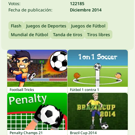
Votos:
122185
Fecha de publicación:
Diciembre 2014
Flash
Juegos de Deportes
Juegos de Fútbol
Mundial de Fútbol
Tanda de tiros
Tiros libres
Football Tricks
Fútbol 1 contra 1
Penalty Champs 21
Brazil Cup 2014