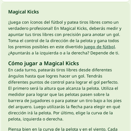
Magical Kicks
¡Juega con íconos del fútbol y patea tiros libres como un
verdadero profesional! En Magical Kicks, deberás medir y
apuntar tus tiros libres con precisión para anotar un gol.
Toma el control de la dirección de la pelota y gana todos
los premios posibles en este divertido
juego de fútbol
.
¿Apuntarás a la izquierda o a la derecha? Depende de ti.
Cómo jugar a Magical Kicks
En cada turno, patearás tiros libres desde diferentes
ángulos hasta que logres hacer un gol. Tendrás
diferentes puntos de control para lograr el gol perfecto.
El primero será la altura que alcanza la pelota. Utiliza el
medidor para lograr que las pelotas pasen sobre la
barrera de jugadores o para patear un tiro bajo a los pies
del arquero. Luego utilizarás la flecha para elegir en qué
dirección irá la pelota. Por último, elige la curva de la
pelota, izquierda o derecha.
Piensa bien en la curva de la pelota y en el viento. Cada