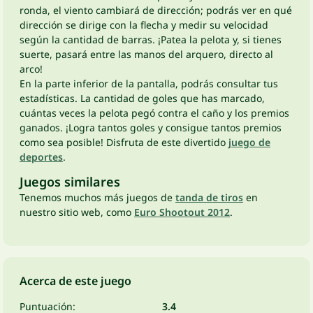
ronda, el viento cambiará de dirección; podrás ver en qué
dirección se dirige con la flecha y medir su velocidad
según la cantidad de barras. ¡Patea la pelota y, si tienes
suerte, pasará entre las manos del arquero, directo al
arco!
En la parte inferior de la pantalla, podrás consultar tus
estadísticas. La cantidad de goles que has marcado,
cuántas veces la pelota pegó contra el caño y los premios
ganados. ¡Logra tantos goles y consigue tantos premios
como sea posible! Disfruta de este divertido
juego de
deportes
.
Juegos similares
Tenemos muchos más juegos de
tanda de tiros
en
nuestro sitio web, como
Euro Shootout 2012
.
Acerca de este juego
Puntuación:
3.4