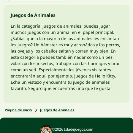
Juegos de Animales
En la categoría 'Juegos de animales' puedes jugar
muchos juegos con un animal en el papel principal.
¿Sabías que a la mayoría de los animales les encantan
los juegos? Un hámster es muy acrobático y los perros,
las ovejas y los caballos saltan y corren muy bien. En
esta categoría puedes también nadar como un pez,
volar con los insectos, trabajar con las hormigas y tirar
como un yeti. Especialmente los jóvenes visitantes
encontrarán aquí, por ejemplo, juegos de Hello Kitty.
Echa un vistazo y encuentra tu juego de animales
favorito. Seguro que encuentras uno que te gusta.
Página de inicio
Juegos de Animales
©2026 Isladejuegos.com