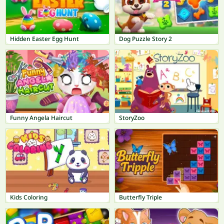
Hidden Easter Egg Hunt
Dog Puzzle Story 2
Funny Angela Haircut
StoryZoo
Kids Coloring
Butterfly Triple