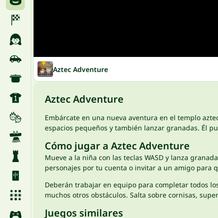
Aztec Adventure
Aztec Adventure
Embárcate en una nueva aventura en el templo aztec
espacios pequeños y también lanzar granadas. Él pue
Cómo jugar a Aztec Adventure
Mueve a la niña con las teclas WASD y lanza granadas
personajes por tu cuenta o invitar a un amigo para q
Deberán trabajar en equipo para completar todos los 
muchos otros obstáculos. Salta sobre cornisas, super
Juegos similares