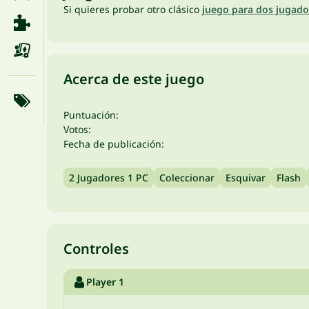
Si quieres probar otro clásico
juego para dos jugado
Acerca de este juego
Puntuación:
Votos:
Fecha de publicación:
2 Jugadores 1 PC
Coleccionar
Esquivar
Flash
Controles
Player 1