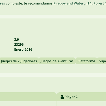
res
como este, te recomendamos
Fireboy and Watergirl 1: Forest
3.9
23296
Enero 2016
Juegos de 2 Jugadores
Juegos de Aventuras
Plataforma
Supe
Player 2