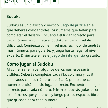
2.2K
1.6K
Sudoku
Sudoku es un clásico y divertido
juego de puzzle
en el
que deberás colocar todos los números que faltan para
completar el desafío. Encuentra el lugar correcto para
cada número y completa el Sudoku en cada nivel de
dificultad. Comienza con el nivel más fácil, donde tendrás
más números para guiarte, y juega hasta llegar al nivel
experto. Diviértete en este
juego de inteligencia
gratuito.
Cómo jugar al Sudoku
Al comenzar el nivel, algunos de los números serán
visibles. Deberás completar cada fila, columna y los 9
cuadrados con los números del 1 al 9, por lo que cada
número tendrá un solo lugar correcto. Encuentra el lugar
correcto para cada número. Primero deberás guiarte con
los números que ya tienes, y luego por los espacios libres
que quedan para cada número.