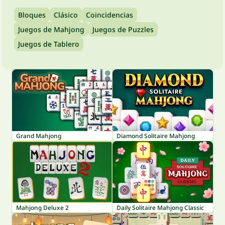
Bloques
Clásico
Coincidencias
Juegos de Mahjong
Juegos de Puzzles
Juegos de Tablero
Grand Mahjong
Diamond Solitaire Mahjong
Mahjong Deluxe 2
Daily Solitaire Mahjong Classic