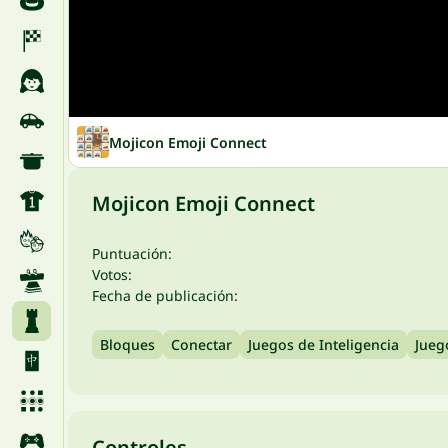
Mojicon Emoji Connect
Mojicon Emoji Connect
Puntuación:
Votos:
Fecha de publicación:
Bloques
Conectar
Juegos de Inteligencia
Jueg
Controles