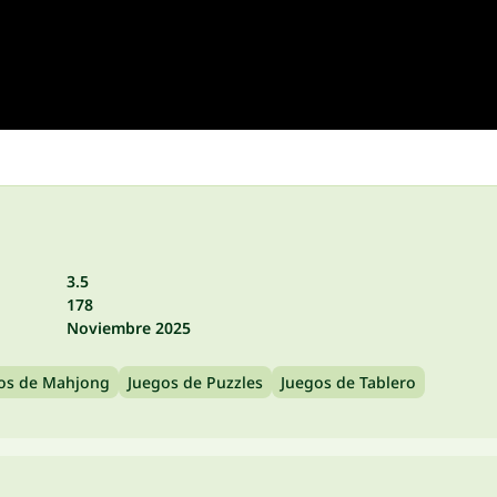
3.5
178
Noviembre 2025
os de Mahjong
Juegos de Puzzles
Juegos de Tablero