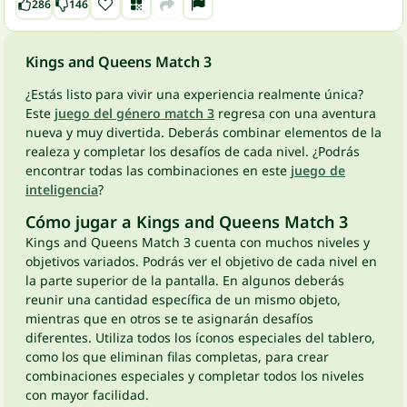
286
146
Kings and Queens Match 3
¿Estás listo para vivir una experiencia realmente única?
Este
juego del género match 3
regresa con una aventura
nueva y muy divertida. Deberás combinar elementos de la
realeza y completar los desafíos de cada nivel. ¿Podrás
encontrar todas las combinaciones en este
juego de
inteligencia
?
Cómo jugar a Kings and Queens Match 3
Kings and Queens Match 3 cuenta con muchos niveles y
objetivos variados. Podrás ver el objetivo de cada nivel en
la parte superior de la pantalla. En algunos deberás
reunir una cantidad específica de un mismo objeto,
mientras que en otros se te asignarán desafíos
diferentes. Utiliza todos los íconos especiales del tablero,
como los que eliminan filas completas, para crear
combinaciones especiales y completar todos los niveles
con mayor facilidad.