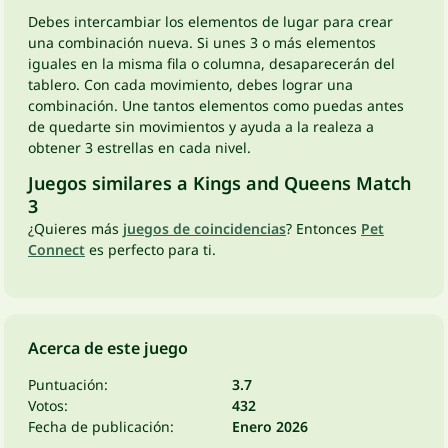
Debes intercambiar los elementos de lugar para crear
una combinación nueva. Si unes 3 o más elementos
iguales en la misma fila o columna, desaparecerán del
tablero. Con cada movimiento, debes lograr una
combinación. Une tantos elementos como puedas antes
de quedarte sin movimientos y ayuda a la realeza a
obtener 3 estrellas en cada nivel.
Juegos similares a Kings and Queens Match
3
¿Quieres más
juegos de coincidencias
? Entonces
Pet
Connect
es perfecto para ti.
Acerca de este juego
Puntuación:
3.7
Votos:
432
Fecha de publicación:
Enero 2026