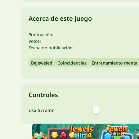
Acerca de este juego
Puntuación:
Votos:
Fecha de publicación:
Bejeweled
Coincidencias
Entrenamiento mental
Controles
Usa tu ratón