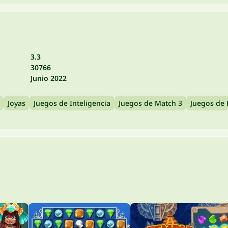
3.3
30766
Junio 2022
Joyas
Juegos de Inteligencia
Juegos de Match 3
Juegos de 