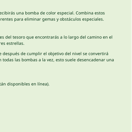
ecibirás una bomba de color especial. Combina estos
rentes para eliminar gemas y obstáculos especiales.
res del tesoro que encontrarás a lo largo del camino en el
es estrellas.
 después de cumplir el objetivo del nivel se convertirá
n todas las bombas a la vez, esto suele desencadenar una
tán disponibles en línea).