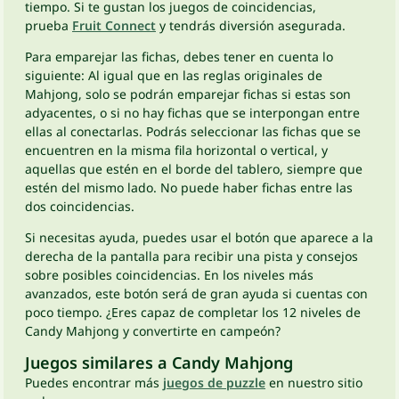
tiempo. Si te gustan los juegos de coincidencias,
prueba
Fruit Connect
y tendrás diversión asegurada.
Para emparejar las fichas, debes tener en cuenta lo
siguiente: Al igual que en las reglas originales de
Mahjong, solo se podrán emparejar fichas si estas son
adyacentes, o si no hay fichas que se interpongan entre
ellas al conectarlas. Podrás seleccionar las fichas que se
encuentren en la misma fila horizontal o vertical, y
aquellas que estén en el borde del tablero, siempre que
estén del mismo lado. No puede haber fichas entre las
dos coincidencias.
Si necesitas ayuda, puedes usar el botón que aparece a la
derecha de la pantalla para recibir una pista y consejos
sobre posibles coincidencias. En los niveles más
avanzados, este botón será de gran ayuda si cuentas con
poco tiempo. ¿Eres capaz de completar los 12 niveles de
Candy Mahjong y convertirte en campeón?
Juegos similares a Candy Mahjong
Puedes encontrar más
juegos de puzzle
en nuestro sitio