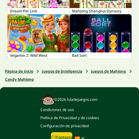
Dream Pet Link
Mahjong Shanghai Dynasty
Vegamix 2: Wild West
Ball Sort
Página de inicio
Juegos de Inteligencia
Juegos de Mahjong
Candy Mahjong
©2026 Isladejuegos.com
Condiciones de uso
Política de Privacidad y de cookies
Configuración de privacidad
Contacto