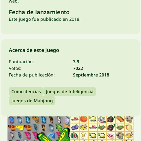
web.
Fecha de lanzamiento
Este juego fue publicado en 2018.
Acerca de este juego
Puntuación:
3.9
Votos:
7022
Fecha de publicación:
Septiembre 2018
Coincidencias
Juegos de Inteligencia
Juegos de Mahjong