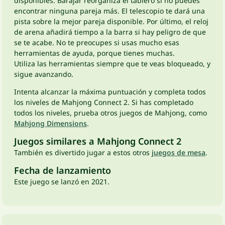
disponibles. Barajar reorganiza el tablero si no puedes
encontrar ninguna pareja más. El telescopio te dará una
pista sobre la mejor pareja disponible. Por último, el reloj
de arena añadirá tiempo a la barra si hay peligro de que
se te acabe. No te preocupes si usas mucho esas
herramientas de ayuda, porque tienes muchas.
Utiliza las herramientas siempre que te veas bloqueado, y
sigue avanzando.
Intenta alcanzar la máxima puntuación y completa todos
los niveles de Mahjong Connect 2. Si has completado
todos los niveles, prueba otros juegos de Mahjong, como
Mahjong Dimensions
.
Juegos similares a Mahjong Connect 2
También es divertido jugar a estos otros
juegos de mesa
.
Fecha de lanzamiento
Este juego se lanzó en 2021.