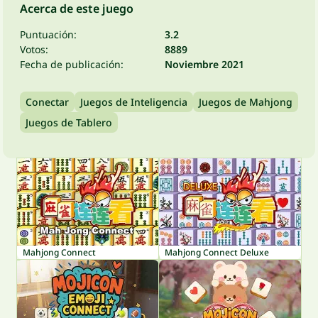
Acerca de este juego
Puntuación:
3.2
Votos:
8889
Fecha de publicación:
Noviembre 2021
Conectar
Juegos de Inteligencia
Juegos de Mahjong
Juegos de Tablero
Mahjong Connect
Mahjong Connect Deluxe