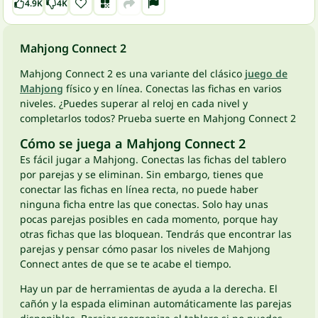
4.9K
4K
Mahjong Connect 2
Mahjong Connect 2 es una variante del clásico
juego de
Mahjong
físico y en línea. Conectas las fichas en varios
niveles. ¿Puedes superar al reloj en cada nivel y
completarlos todos? Prueba suerte en Mahjong Connect 2
Cómo se juega a Mahjong Connect 2
Es fácil jugar a Mahjong. Conectas las fichas del tablero
por parejas y se eliminan. Sin embargo, tienes que
conectar las fichas en línea recta, no puede haber
ninguna ficha entre las que conectas. Solo hay unas
pocas parejas posibles en cada momento, porque hay
otras fichas que las bloquean. Tendrás que encontrar las
parejas y pensar cómo pasar los niveles de Mahjong
Connect antes de que se te acabe el tiempo.
Hay un par de herramientas de ayuda a la derecha. El
cañón y la espada eliminan automáticamente las parejas