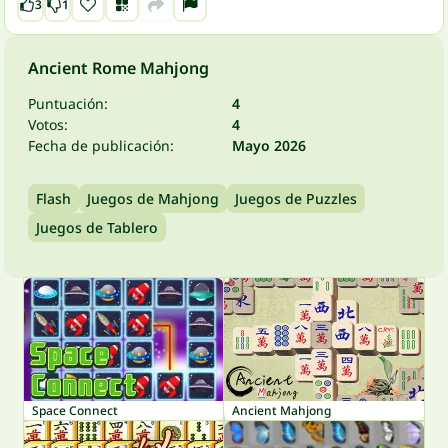
3
1
Ancient Rome Mahjong
Puntuación:
4
Votos:
4
Fecha de publicación:
Mayo 2026
Flash
Juegos de Mahjong
Juegos de Puzzles
Juegos de Tablero
Space Connect
Ancient Mahjong