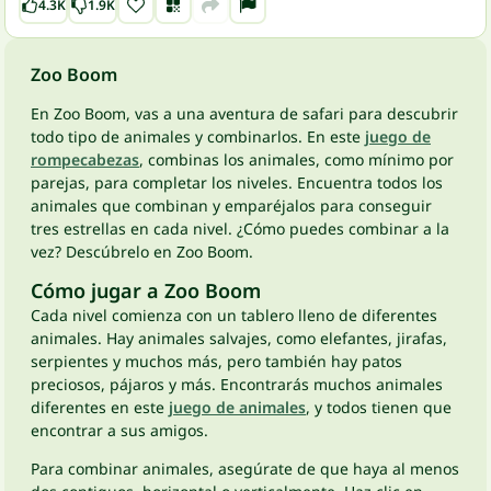
4.3K
1.9K
Zoo Boom
En Zoo Boom, vas a una aventura de safari para descubrir
todo tipo de animales y combinarlos. En este
juego de
rompecabezas
, combinas los animales, como mínimo por
parejas, para completar los niveles. Encuentra todos los
animales que combinan y emparéjalos para conseguir
tres estrellas en cada nivel. ¿Cómo puedes combinar a la
vez? Descúbrelo en Zoo Boom.
Cómo jugar a Zoo Boom
Cada nivel comienza con un tablero lleno de diferentes
animales. Hay animales salvajes, como elefantes, jirafas,
serpientes y muchos más, pero también hay patos
preciosos, pájaros y más. Encontrarás muchos animales
diferentes en este
juego de animales
, y todos tienen que
encontrar a sus amigos.
Para combinar animales, asegúrate de que haya al menos