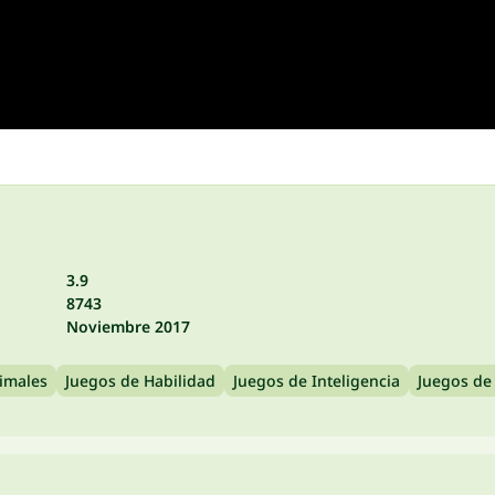
3.9
8743
Noviembre 2017
imales
Juegos de Habilidad
Juegos de Inteligencia
Juegos de