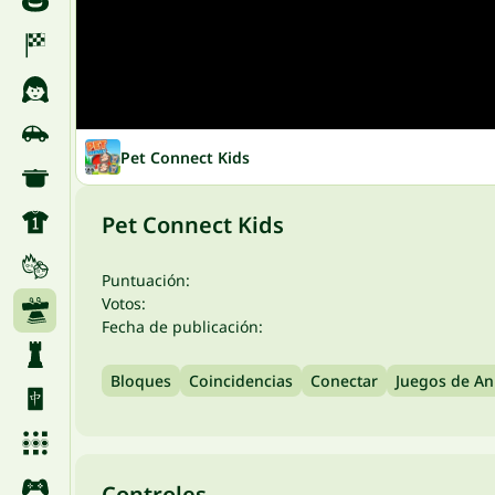
Pet Connect Kids
Pet Connect Kids
Puntuación:
Votos:
Fecha de publicación:
Bloques
Coincidencias
Conectar
Juegos de An
Controles