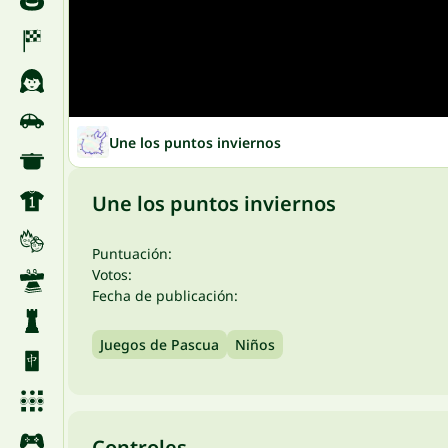
Une los puntos inviernos
Une los puntos inviernos
Puntuación:
Votos:
Fecha de publicación:
Juegos de Pascua
Niños
Controles