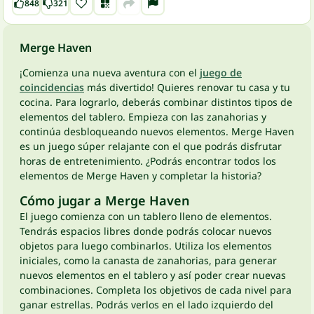
848
321
Merge Haven
¡Comienza una nueva aventura con el
juego de
coincidencias
más divertido! Quieres renovar tu casa y tu
cocina. Para lograrlo, deberás combinar distintos tipos de
elementos del tablero. Empieza con las zanahorias y
continúa desbloqueando nuevos elementos. Merge Haven
es un juego súper relajante con el que podrás disfrutar
horas de entretenimiento. ¿Podrás encontrar todos los
elementos de Merge Haven y completar la historia?
Cómo jugar a Merge Haven
El juego comienza con un tablero lleno de elementos.
Tendrás espacios libres donde podrás colocar nuevos
objetos para luego combinarlos. Utiliza los elementos
iniciales, como la canasta de zanahorias, para generar
nuevos elementos en el tablero y así poder crear nuevas
combinaciones. Completa los objetivos de cada nivel para
ganar estrellas. Podrás verlos en el lado izquierdo del