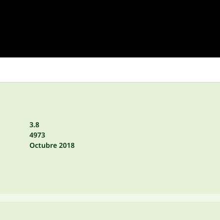
3.8
4973
Octubre 2018