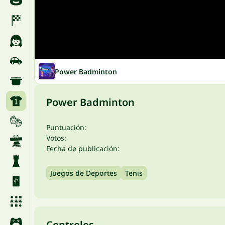
Power Badminton
Power Badminton
Puntuación:
Votos:
Fecha de publicación:
Juegos de Deportes
Tenis
Controles