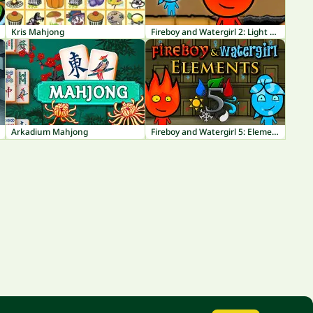
Kris Mahjong
Fireboy and Watergirl 2: Light Temple
Arkadium Mahjong
Fireboy and Watergirl 5: Elements