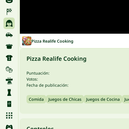
Pizza Realife Cooking
Pizza Realife Cooking
Puntuación:
Votos:
Fecha de publicación:
Comida
Juegos de Chicas
Juegos de Cocina
Ju
Controles