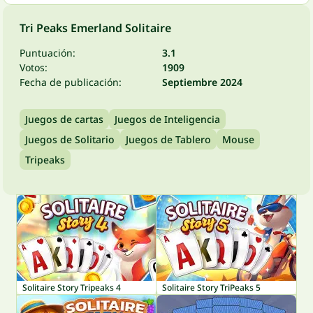
Tri Peaks Emerland Solitaire
Puntuación:
3.1
Votos:
1909
Fecha de publicación:
Septiembre 2024
Juegos de cartas
Juegos de Inteligencia
Juegos de Solitario
Juegos de Tablero
Mouse
Tripeaks
Solitaire Story Tripeaks 4
Solitaire Story TriPeaks 5