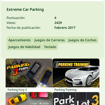
Extreme Car Parking
Puntuación:
4
Votos:
2429
Fecha de publicación:
Febrero 2017
Aparcamiento
Juegos de Carreras
Juegos de Coches
Juegos de Habilidad
Teclado
Parking Fury 3
Parking Training