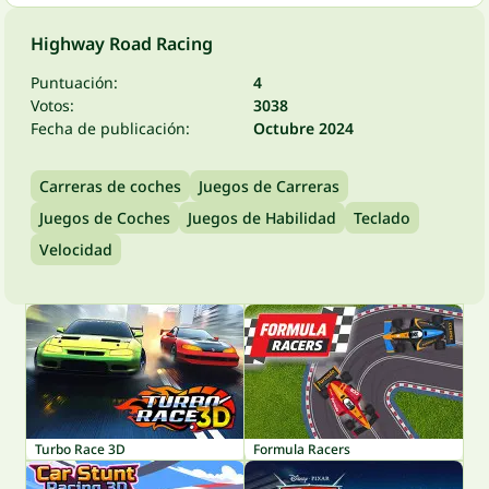
Highway Road Racing
Puntuación:
4
Votos:
3038
Fecha de publicación:
Octubre 2024
Carreras de coches
Juegos de Carreras
Juegos de Coches
Juegos de Habilidad
Teclado
Velocidad
Turbo Race 3D
Formula Racers