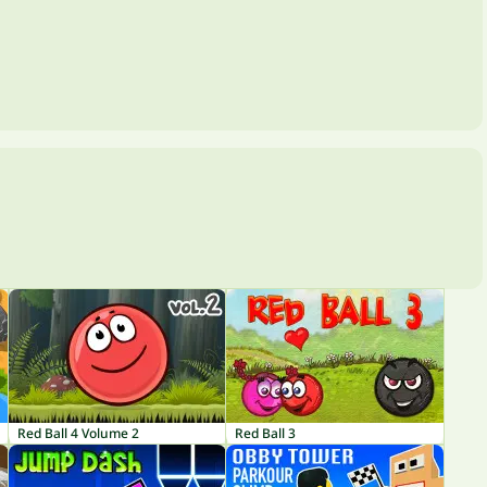
Red Ball 4 Volume 2
Red Ball 3