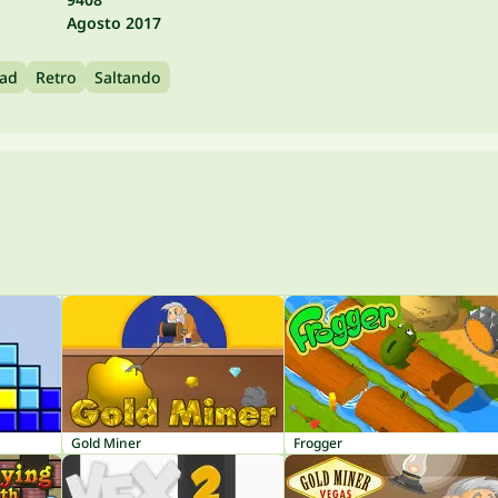
Agosto 2017
dad
Retro
Saltando
Gold Miner
Frogger