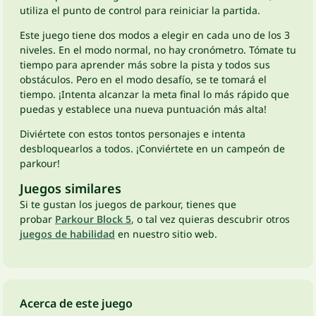
utiliza el punto de control para reiniciar la partida.
Este juego tiene dos modos a elegir en cada uno de los 3
niveles. En el modo normal, no hay cronómetro. Tómate tu
tiempo para aprender más sobre la pista y todos sus
obstáculos. Pero en el modo desafío, se te tomará el
tiempo. ¡Intenta alcanzar la meta final lo más rápido que
puedas y establece una nueva puntuación más alta!
Diviértete con estos tontos personajes e intenta
desbloquearlos a todos. ¡Conviértete en un campeón de
parkour!
Juegos similares
Si te gustan los juegos de parkour, tienes que
probar
Parkour Block 5
, o tal vez quieras descubrir otros
juegos de habilidad
en nuestro sitio web.
Acerca de este juego