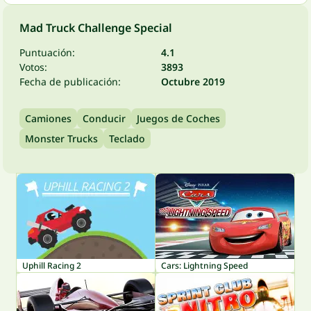
Mad Truck Challenge Special
Puntuación:
4.1
Votos:
3893
Fecha de publicación:
Octubre 2019
Camiones
Conducir
Juegos de Coches
Monster Trucks
Teclado
Uphill Racing 2
Cars: Lightning Speed