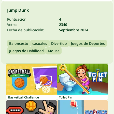
Jump Dunk
Puntuación:
4
Votos:
2340
Fecha de publicación:
Septiembre 2024
Baloncesto
casuales
Divertido
Juegos de Deportes
Juegos de Habilidad
Mouse
Basketball Challenge
Toilet Pin