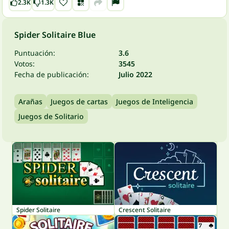
2.3K
1.3K
Spider Solitaire Blue
Puntuación:
3.6
Votos:
3545
Fecha de publicación:
Julio 2022
Arañas
Juegos de cartas
Juegos de Inteligencia
Juegos de Solitario
Spider Solitaire
Crescent Solitaire