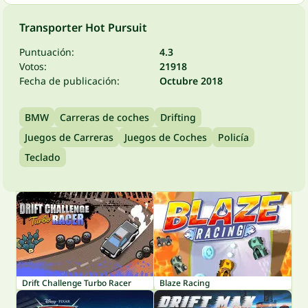
Transporter Hot Pursuit
Puntuación:
4.3
Votos:
21918
Fecha de publicación:
Octubre 2018
BMW
Carreras de coches
Drifting
Juegos de Carreras
Juegos de Coches
Policía
Teclado
Drift Challenge Turbo Racer
Blaze Racing