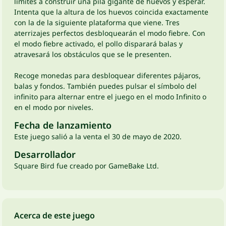
limites a construir una pila gigante de huevos y esperar.
Intenta que la altura de los huevos coincida exactamente
con la de la siguiente plataforma que viene. Tres
aterrizajes perfectos desbloquearán el modo fiebre. Con
el modo fiebre activado, el pollo disparará balas y
atravesará los obstáculos que se le presenten.
Recoge monedas para desbloquear diferentes pájaros,
balas y fondos. También puedes pulsar el símbolo del
infinito para alternar entre el juego en el modo Infinito o
en el modo por niveles.
Fecha de lanzamiento
Este juego salió a la venta el 30 de mayo de 2020.
Desarrollador
Square Bird fue creado por GameBake Ltd.
Acerca de este juego