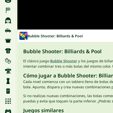
Bubble Shooter: Billiards & Pool
Bubble Shooter: Billiards & Pool
El clásico juego
Bubble Shooter
y los juegos de billa
intentar combinar tres o más bolas del mismo color. U
Cómo jugar a Bubble Shooter: Billia
Cada nivel comienza con un tablero lleno de bolas de 
bola. Apunta, dispara y crea nuevas combinaciones p
Si no realizas nuevas combinaciones, las bolas comen
puedas y evita que toquen la parte inferior. ¿Podrás
Juegos similares