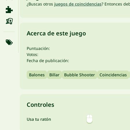
¿Buscas otros
juegos de coincidencias
? Entonces de
Acerca de este juego
Puntuación:
Votos:
Fecha de publicación:
Balones
Billar
Bubble Shooter
Coincidencias
Controles
Usa tu ratón