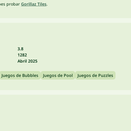
bes probar
Gorillaz Tiles
.
3.8
1282
Abril 2025
Juegos de Bubbles
Juegos de Pool
Juegos de Puzzles