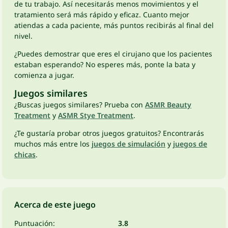
de tu trabajo. Así necesitarás menos movimientos y el
tratamiento será más rápido y eficaz. Cuanto mejor
atiendas a cada paciente, más puntos recibirás al final del
nivel.
¿Puedes demostrar que eres el cirujano que los pacientes
estaban esperando? No esperes más, ponte la bata y
comienza a jugar.
Juegos similares
¿Buscas juegos similares? Prueba con
ASMR Beauty
Treatment
y
ASMR Stye Treatment
.
¿Te gustaría probar otros juegos gratuitos? Encontrarás
muchos más entre los
juegos de simulación
y
juegos de
chicas
.
Acerca de este juego
Puntuación:
3.8