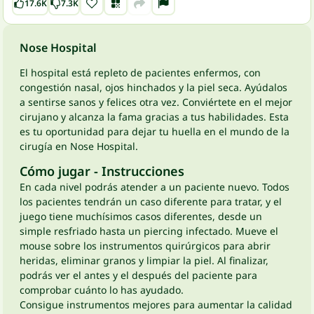
17.6K
7.3K
Nose Hospital
El hospital está repleto de pacientes enfermos, con
congestión nasal, ojos hinchados y la piel seca. Ayúdalos
a sentirse sanos y felices otra vez. Conviértete en el mejor
cirujano y alcanza la fama gracias a tus habilidades. Esta
es tu oportunidad para dejar tu huella en el mundo de la
cirugía en Nose Hospital.
Cómo jugar - Instrucciones
En cada nivel podrás atender a un paciente nuevo. Todos
los pacientes tendrán un caso diferente para tratar, y el
juego tiene muchísimos casos diferentes, desde un
simple resfriado hasta un piercing infectado. Mueve el
mouse sobre los instrumentos quirúrgicos para abrir
heridas, eliminar granos y limpiar la piel. Al finalizar,
podrás ver el antes y el después del paciente para
comprobar cuánto lo has ayudado.
Consigue instrumentos mejores para aumentar la calidad