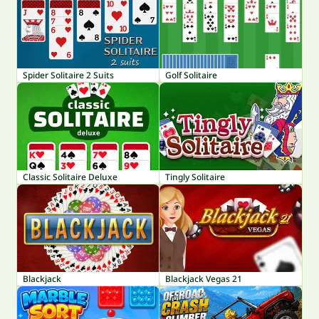
Spider Solitaire 2 Suits
Golf Solitaire
Classic Solitaire Deluxe
Tingly Solitaire
Blackjack
Blackjack Vegas 21