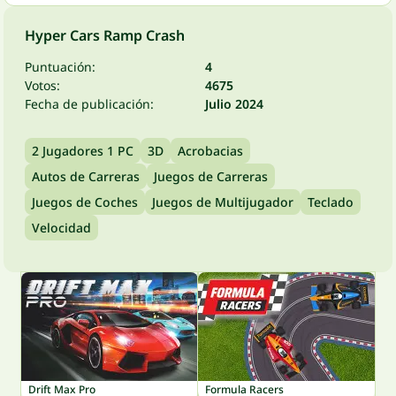
Hyper Cars Ramp Crash
Puntuación:
4
Votos:
4675
Fecha de publicación:
Julio 2024
2 Jugadores 1 PC
3D
Acrobacias
Autos de Carreras
Juegos de Carreras
Juegos de Coches
Juegos de Multijugador
Teclado
Velocidad
Drift Max Pro
Formula Racers