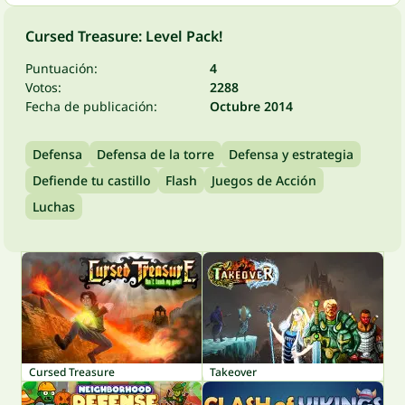
Cursed Treasure: Level Pack!
Puntuación:
4
Votos:
2288
Fecha de publicación:
Octubre 2014
Defensa
Defensa de la torre
Defensa y estrategia
Defiende tu castillo
Flash
Juegos de Acción
Luchas
Cursed Treasure
Takeover