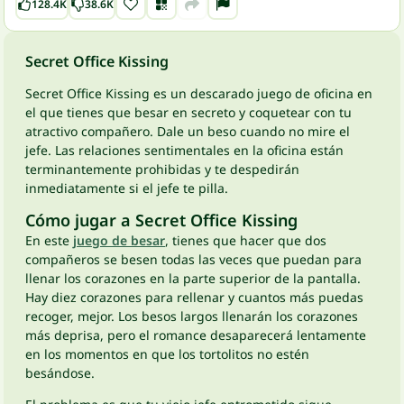
128.4K
38.6K
Secret Office Kissing
Secret Office Kissing es un descarado juego de oficina en
el que tienes que besar en secreto y coquetear con tu
atractivo compañero. Dale un beso cuando no mire el
jefe. Las relaciones sentimentales en la oficina están
terminantemente prohibidas y te despedirán
inmediatamente si el jefe te pilla.
Cómo jugar a Secret Office Kissing
En este
juego de besar
, tienes que hacer que dos
compañeros se besen todas las veces que puedan para
llenar los corazones en la parte superior de la pantalla.
Hay diez corazones para rellenar y cuantos más puedas
recoger, mejor. Los besos largos llenarán los corazones
más deprisa, pero el romance desaparecerá lentamente
en los momentos en que los tortolitos no estén
besándose.