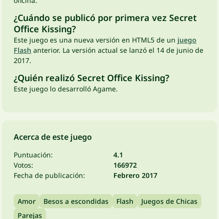
oficina.
¿Cuándo se publicó por primera vez Secret
Office Kissing?
Este juego es una nueva versión en HTML5 de un
juego
Flash
anterior. La versión actual se lanzó el 14 de junio de
2017.
¿Quién realizó Secret Office Kissing?
Este juego lo desarrolló Agame.
Acerca de este juego
Puntuación:
4.1
Votos:
166972
Fecha de publicación:
Febrero 2017
Amor
Besos a escondidas
Flash
Juegos de Chicas
Parejas