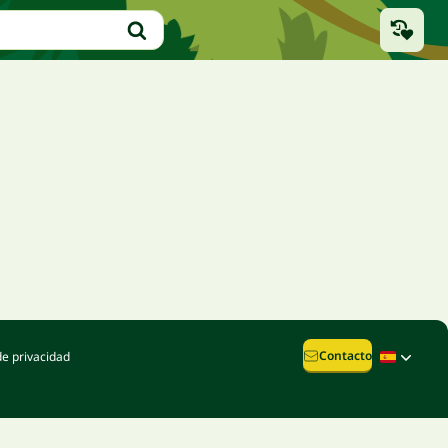
Contacto
de privacidad