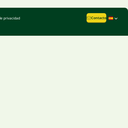
Contacto
de privacidad