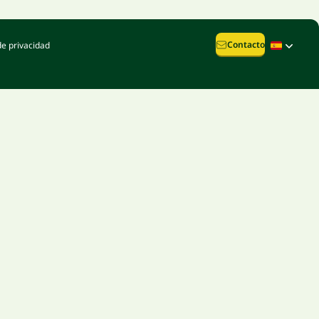
Contacto
de privacidad