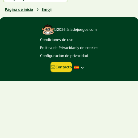
Página de inicio
Emoji
©2026 Isladejuegos.com
Condiciones de uso
Política de Privacidad y de cookies
Configuración de privacidad
Contacto