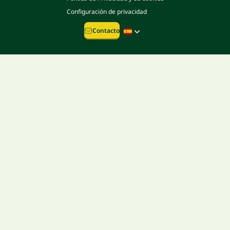
Configuración de privacidad
Contacto