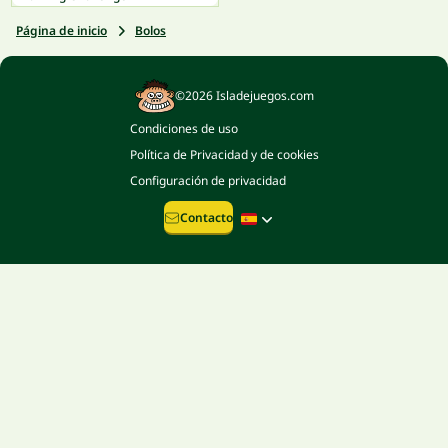
Página de inicio
Bolos
©2026 Isladejuegos.com
Condiciones de uso
Política de Privacidad y de cookies
Configuración de privacidad
Contacto