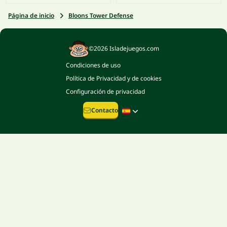
Página de inicio
Bloons Tower Defense
©2026 Isladejuegos.com
Condiciones de uso
Política de Privacidad y de cookies
Configuración de privacidad
Contacto